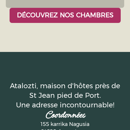
DÉCOUVREZ NOS CHAMBRES
Atalozti, maison d'hôtes près de
St Jean pied de Port.
Une adresse incontournable!
Coordonnées
155 karrika Nagusia