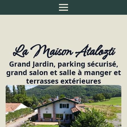
La Maison Atalozti
Grand Jardin, parking sécurisé,
grand salon et salle à manger et
terrasses extérieures