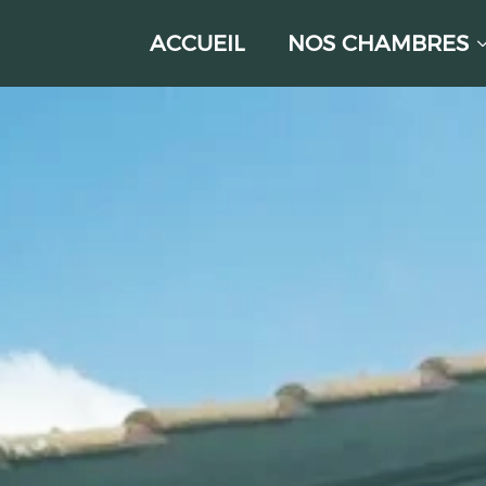
ACCUEIL
NOS CHAMBRES