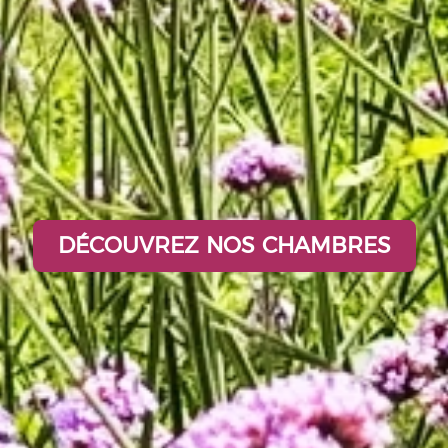
DÉCOUVREZ NOS CHAMBRES