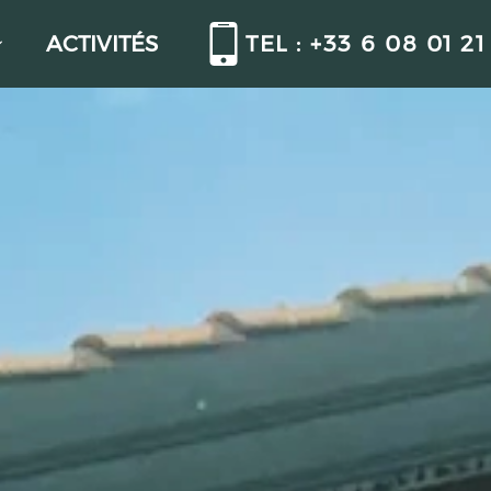
ACTIVITÉS
TEL : +33 6 08 01 21