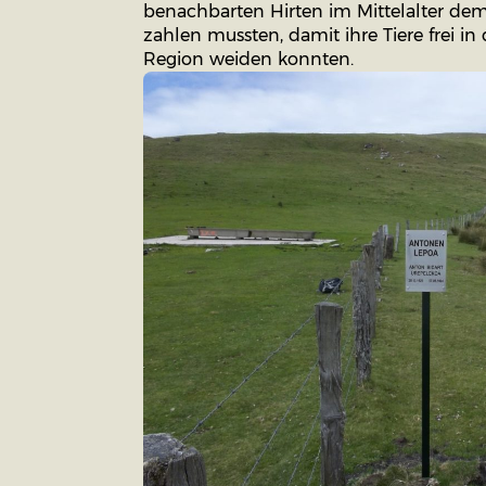
benachbarten Hirten im Mittelalter de
zahlen mussten, damit ihre Tiere frei i
Region weiden konnten.