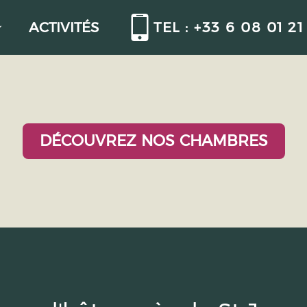
ACTIVITÉS
TEL : +33 6 08 01 21
DÉCOUVREZ NOS CHAMBRES