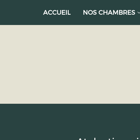
ACCUEIL
NOS CHAMBRES